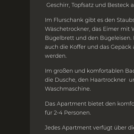
Geschirr, Topfsatz und Besteck a
Im Flurschank gibt es den Staub
Wäschetrockner, das Eimer mit 
Bügelbrett und den Bügeleisen. 
auch die Koffer und das Gepäck
werden.
Im großen und komfortablen Ba
die Dusche, den Haartrockner u
Waschmaschine.
Das Apartment bietet den komfo
für 2-4 Personen.
Jedes Apartment verfügt über d