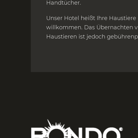
Handtücher.
Unser Hotel heißt Ihre Haustiere 
willkommen. Das Übernachten v
Haustieren ist jedoch gebührenpf