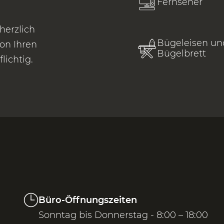
Fernseher
herzlich
Bügeleisen un
on Ihren
Bügelbrett
lichtig.
Büro-Öffnungszeiten
Sonntag bis Donnerstag - 8:00 – 18:00