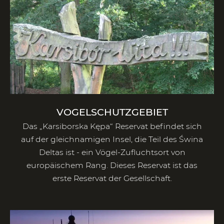
VOGELSCHUTZGEBIET
Das „Karsiborska Kępa“ Reservat befindet sich
auf der gleichnamigen Insel, die Teil des Świna
Deltas ist - ein Vögel-Zufluchtsort von
europäischem Rang. Dieses Reservat ist das
erste Reservat der Gesellschaft.