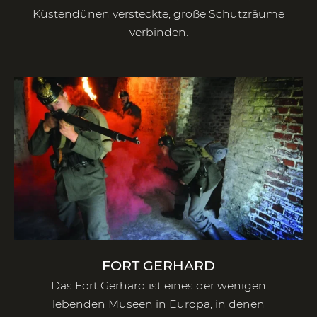
Küstendünen versteckte, große Schutzräume
verbinden.
FORT GERHARD
Das Fort Gerhard ist eines der wenigen
lebenden Museen in Europa, in denen