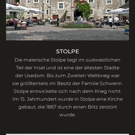
STOLPE
Die malerische Stolpe liegt im südwestlichen
Teil der Insel und ist eine der ältesten Städte
der Usedom. Bis zum Zweiten Weltkrieg war
sie größtenteils im Besitz der Familie Schwerin.
Stolpe entwickelte sich nach dem Krieg nicht.
Im 15. Jahrhundert wurde in Stolpe eine Kirche
gebaut, die 1867 durch einen Blitz zerstört
wurde.