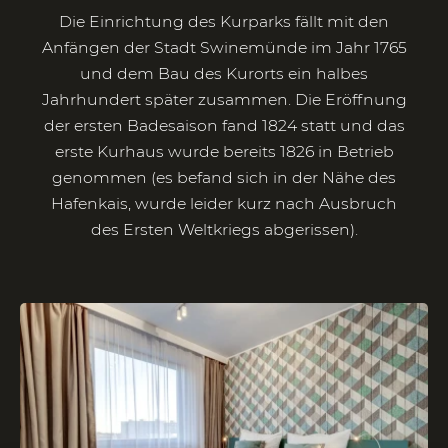
Die Einrichtung des Kurparks fällt mit den
Anfängen der Stadt Swinemünde im Jahr 1765
und dem Bau des Kurorts ein halbes
Jahrhundert später zusammen. Die Eröffnung
der ersten Badesaison fand 1824 statt und das
erste Kurhaus wurde bereits 1826 in Betrieb
genommen (es befand sich in der Nähe des
Hafenkais, wurde leider kurz nach Ausbruch
des Ersten Weltkriegs abgerissen).