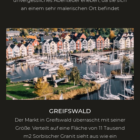
unvergessliches Abenteuer erleben, da sie sich
an einem sehr malerischen Ort befindet
GREIFSWALD
Der Markt in Greifswald überrascht mit seiner
Größe. Verteilt auf eine Fläche von 11 Tausend
m2 Sorbischer Granit sieht aus wie ein