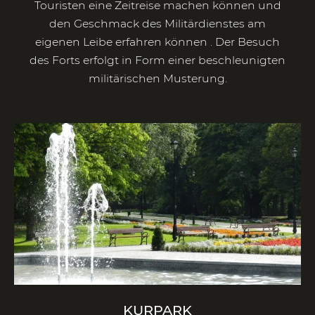
Touristen eine Zeitreise machen können und
den Geschmack des Militärdienstes am
eigenen Leibe erfahren können . Der Besuch
des Forts erfolgt in Form einer beschleunigten
militärischen Musterung.
KURPARK