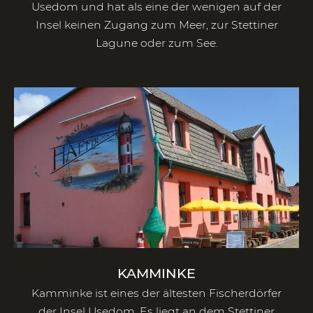
Usedom und hat als eine der wenigen auf der
Insel keinen Zugang zum Meer, zur Stettiner
Lagune oder zum See.
KAMMINKE
Kamminke ist eines der ältesten Fischerdörfer
der Insel Usedom. Es liegt an dem Stettiner