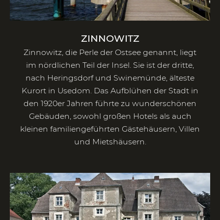
ZINNOWITZ
Zinnowitz, die Perle der Ostsee genannt, liegt
im nördlichen Teil der Insel. Sie ist der dritte,
nach Heringsdorf und Swinemünde, älteste
Kurort in Usedom. Das Aufblühen der Stadt in
den 1920er Jahren führte zu wunderschönen
Gebäuden, sowohl großen Hotels als auch
kleinen familiengeführten Gästehäusern, Villen
und Mietshäusern.