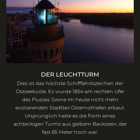
DER LEUCHTTURM
Dies ist das höchste Schifffahrtszeichen der
Ostseeküste. Es wurde 1854 am rechten Ufer
des Flusses Swine im heute nicht mehr
existierenden Stadtteil Osternothafen erbaut.
Ursprünglich hatte es die Form eines
achteckigen Turms aus gelbem Backstein, der
fast 65 Meter hoch war.