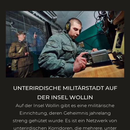
UNTERIRDISCHE MILITÄRSTADT AUF
DER INSEL WOLLIN
Auf der Insel Wollin gibt es eine militärische
Einrichtung, deren Geheimnis jahrelang
streng gehütet wurde. Es ist ein Netzwerk von
unterirdischen Korridoren, die mehrere, unter