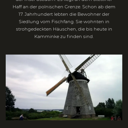
Haff an der polnischen Grenze. Schon ab dem
17. Jahrhundert lebten die Bewohner der
Siedlung vom Fischfang. Sie wohnten in
strohgedeckten Häuschen, die bis heute in
Kamminke zu finden sind.