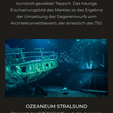
kunstvoll gewebter Teppich. Das heutige
Erscheinungsbild des Marktes ist das Ergebnis
der Umsetzung des Siegerentwurfs vom
Architekturwettbewerb, der anlässlich des 750.
OZEANEUM STRALSUND