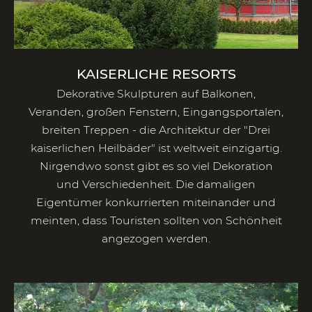
KAISERLICHE RESORTS
Dekorative Skulpturen auf Balkonen,
Veranden, großen Fenstern, Eingangsportalen,
breiten Treppen - die Architektur der "Drei
kaiserlichen Heilbäder" ist weltweit einzigartig.
Nirgendwo sonst gibt es so viel Dekoration
und Verschiedenheit. Die damaligen
Eigentümer konkurrierten miteinander und
meinten, dass Touristen sollten von Schönheit
angezogen werden.