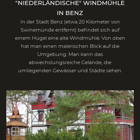
"NIEDERLÄNDISCHE" WINDMÜHLE
IN BENZ
In der Stadt Benz (etwa 20 Kilometer von
Swinemünde entfernt) befindet sich auf
einem Hügel eine alte Windmühle. Von oben
hat man einen malerischen Blick auf die
Umgebung. Man kann das
abwechslungsreiche Gelände, die
umliegenden Gewässer und Städte sehen.