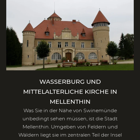
WASSERBURG UND
MITTELALTERLICHE KIRCHE IN
MELLENTHIN
Was Sie in der Nähe von Swinemünde
unbedingt sehen müssen, ist die Stadt
Mellenthin. Umgeben von Feldern und
Wäldern liegt sie im zentralen Teil der Insel