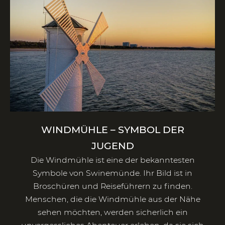
WINDMÜHLE – SYMBOL DER
JUGEND
Die Windmühle ist eine der bekanntesten
Symbole von Swinemünde. Ihr Bild ist in
Broschüren und Reiseführern zu finden.
Menschen, die die Windmühle aus der Nähe
sehen möchten, werden sicherlich ein