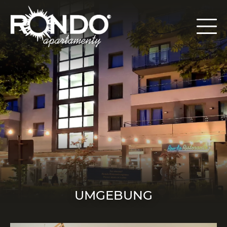
UMGEBUNG