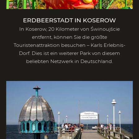
ERDBEERSTADT IN KOSEROW
In Koserow, 20 Kilometer von Świnoujście
entfernt, können Sie die größte
Touristenattraktion besuchen – Karls Erlebnis-
Dorf. Dies ist ein weiterer Park von diesem
beliebten Netzwerk in Deutschland.