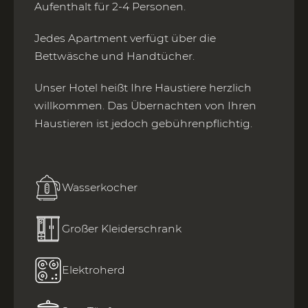
Aufenthalt für 2-4 Personen.
Jedes Apartment verfügt über die
Bettwäsche und Handtücher.
Unser Hotel heißt Ihre Haustiere herzlich
willkommen. Das Übernachten von Ihren
Haustieren ist jedoch gebührenpflichtig.
Wasserkocher
Großer Kleiderschrank
Elektroherd