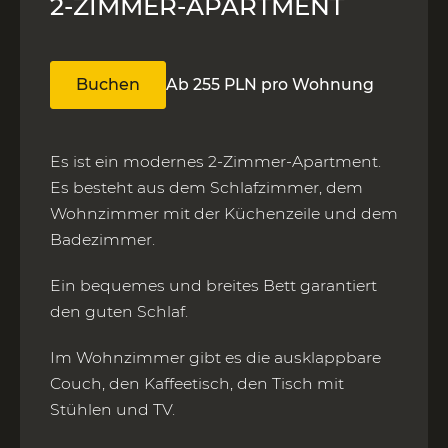
2-ZIMMER-APARTMENT
Buchen
Ab 255 PLN pro Wohnung
Es ist ein modernes 2-Zimmer-Apartment.
Es besteht aus dem Schlafzimmer, dem
Wohnzimmer mit der Küchenzeile und dem
Badezimmer.
Ein bequemes und breites Bett garantiert
den guten Schlaf.
Im Wohnzimmer gibt es die ausklappbare
Couch, den Kaffeetisch, den Tisch mit
Stühlen und TV.