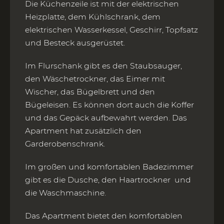
Die Küchenzeile ist mit der elektrischen
Heizplatte, dem Kühlschrank, dem
elektrischen Wasserkessel, Geschirr, Topfsatz
und Besteck ausgerüstet.
Im Flurschank gibt es den Staubsauger,
den Wäschetrockner, das Eimer mit
Wischer, das Bügelbrett und den
Bügeleisen. Es können dort auch die Koffer
und das Gepäck aufbewahrt werden. Das
Apartment hat zusätzlich den
Garderobenschrank.
Im großen und komfortablen Badezimmer
gibt es die Dusche, den Haartrockner und
die Waschmaschine.
Das Apartment bietet den komfortablen