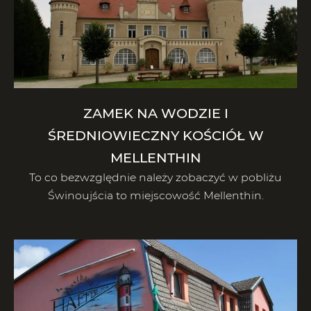
ZAMEK NA WODZIE I
ŚREDNIOWIECZNY KOŚCIÓŁ W
MELLENTHIN
To co bezwzględnie należy zobaczyć w pobliżu
Świnoujścia to miejscowość Mellenthin.