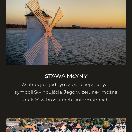
STAWA MŁYNY
Wiatrak jest jednym z bardziej znanych
symboli Świnoujścia, Jego wizerunek można
znaleźć w broszurach i informatorach.