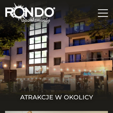
ATRAKCJE W OKOLICY