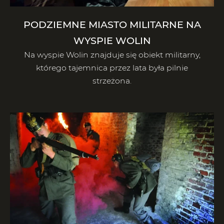
PODZIEMNE MIASTO MILITARNE NA
WYSPIE WOLIN
Na wyspie Wolin znajduje się obiekt militarny,
którego tajemnica przez lata była pilnie
strzeżona.