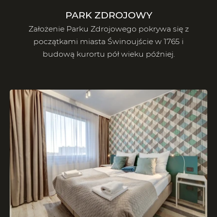
PARK ZDROJOWY
Założenie Parku Zdrojowego pokrywa się z
początkami miasta Świnoujście w 1765 i
budową kurortu pół wieku później.