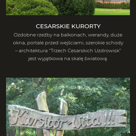
CESARSKIE KURORTY
Ozdobne rzeźby na balkonach, werandy, duże
okna, portale przed wejściami, szerokie schody
– architektura “Trzech Cesarskich Uzdrowisk”
jest wyjątkowa na skalę światową.