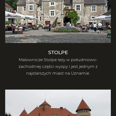
STOLPE
Malownicze Stolpe leży w południowo-
zachodniej części wyspy i jest jednym z
najstarszych miast na Uznamie.