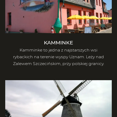
KAMMINKE
Kamminke to jedna z najstarszych wsi
rybackich na terenie wyspy Uznam. Leży nad
Zalewem Szczecińskim, przy polskiej granicy.