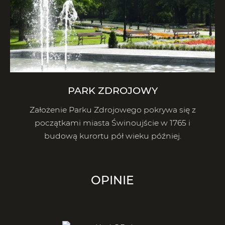
PARK ZDROJOWY
Założenie Parku Zdrojowego pokrywa się z
początkami miasta Świnoujście w 1765 i
budową kurortu pół wieku później.
OPINIE