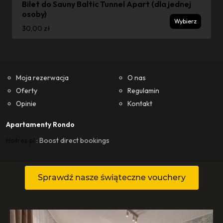
Sprawdź nasze świąteczne vouchery