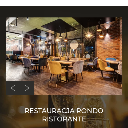
RESTAURACJA RONDO
RISTORANTE