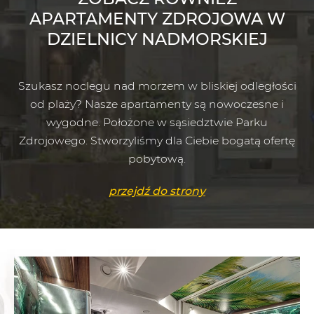
APARTAMENTY ZDROJOWA W
DZIELNICY NADMORSKIEJ
Szukasz noclegu nad morzem w bliskiej odległości
od plaży? Nasze apartamenty są nowoczesne i
wygodne. Położone w sąsiedztwie Parku
Zdrojowego. Stworzyliśmy dla Ciebie bogatą ofertę
pobytową.
przejdź do strony