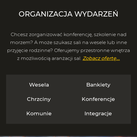
ORGANIZACJA WYDARZEŃ
Chcesz zorganizować konferencję, szkolenie nad
morzem? A może szukasz sali na wesele lub inne
przyjęcie rodzinne? Oferujemy przestronne wnętrza
z możliwością aranżacji sal.
Zobacz ofertę...
Wesela
Bankiety
Chrzciny
Konferencje
Komunie
Integracje