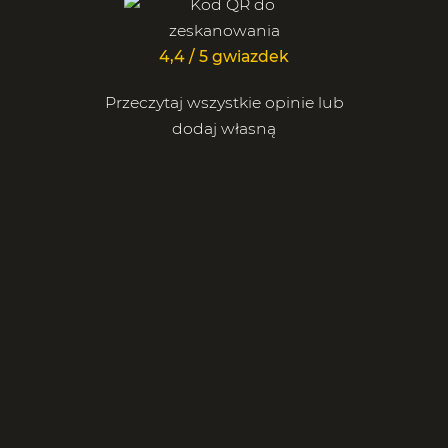
4,4 / 5 gwiazdek
Przeczytaj wszystkie opinie lub
dodaj własną