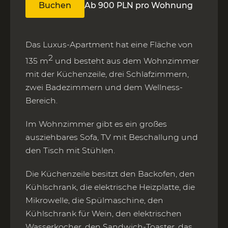
Buchen
Ab 900 PLN pro Wohnung
Das Luxus-Apartment hat eine Fläche von
2
135 m
und besteht aus dem Wohnzimmer
mit der Küchenzeile, drei Schlafzimmern,
zwei Badezimmern und dem Wellness-
Bereich.
Im Wohnzimmer gibt es ein großes
ausziehbares Sofa, TV mit Beschallung und
den Tisch mit Stühlen.
Die Küchenzeile besitzt den Backofen, den
Kühlschrank, die elektrische Heizplatte, die
Mikrowelle, die Spülmaschine, den
Kühlschrank für Wein, den elektrischen
Wasserkocher, den Sandwich-Toaster, das