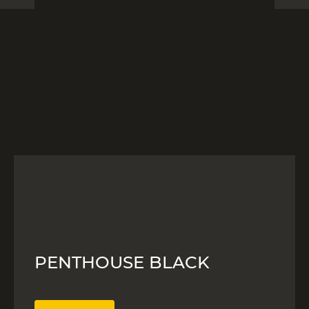
PENTHOUSE BLACK