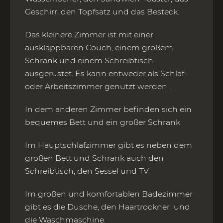
Geschirr, den Topfsatz und das Besteck.
Das kleinere Zimmer ist mit einer
ausklappbaren Couch, einem großem
Schrank und einem Schreibtisch
ausgerüstet. Es kann entweder als Schlaf-
oder Arbeitszimmer genutzt werden.
In dem anderen Zimmer befinden sich ein
bequemes Bett und ein großer Schrank.
Im Hauptschlafzimmer gibt es neben dem
großen Bett und Schrank auch den
Schreibtisch, den Sessel und TV.
Im großen und komfortablen Badezimmer
gibt es die Dusche, den Haartrockner und
die Waschmaschine.