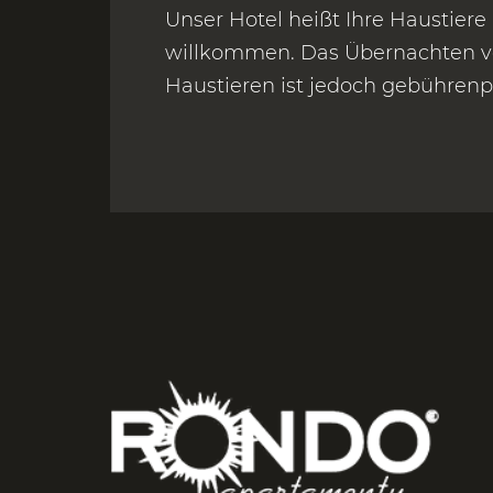
Unser Hotel heißt Ihre Haustiere 
willkommen. Das Übernachten v
Haustieren ist jedoch gebührenpf