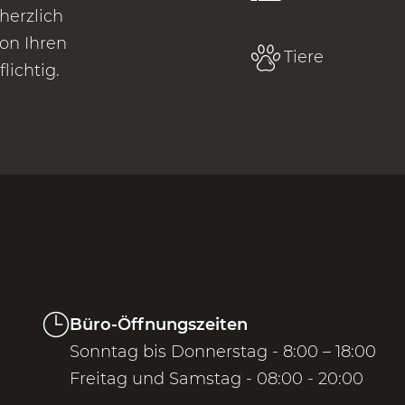
herzlich
on Ihren
Tiere
lichtig.
Büro-Öffnungszeiten
Sonntag bis Donnerstag - 8:00 – 18:00
Freitag und Samstag - 08:00 - 20:00