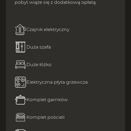
pobyt wiąże się z dodatkową opłatą.
Czajnik elektryczny
Duża szafa
Duże łóżko
Elektryczna płyta grzewcza
Komplet garnków
Komplet pościeli